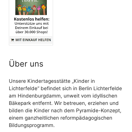
Über uns
Unsere Kindertagesstätte „Kinder in
Lichterfelde“ befindet sich in Berlin Lichterfelde
am Hindenburgdamm, unweit vom idyllischen
Bäkepark entfernt. Wir betreuen, erziehen und
bilden die Kinder nach dem Pyramide-Konzept,
einem ganzheitlichen reformpädagogischen
Bildungsprogramm.