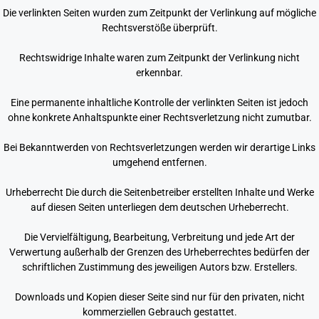
Die verlinkten Seiten wurden zum Zeitpunkt der Verlinkung auf mögliche
Rechtsverstöße überprüft.
Rechtswidrige Inhalte waren zum Zeitpunkt der Verlinkung nicht
erkennbar.
Eine permanente inhaltliche Kontrolle der verlinkten Seiten ist jedoch
ohne konkrete Anhaltspunkte einer Rechtsverletzung nicht zumutbar.
Bei Bekanntwerden von Rechtsverletzungen werden wir derartige Links
umgehend entfernen.
Urheberrecht Die durch die Seitenbetreiber erstellten Inhalte und Werke
auf diesen Seiten unterliegen dem deutschen Urheberrecht.
Die Vervielfältigung, Bearbeitung, Verbreitung und jede Art der
Verwertung außerhalb der Grenzen des Urheberrechtes bedürfen der
schriftlichen Zustimmung des jeweiligen Autors bzw. Erstellers.
Downloads und Kopien dieser Seite sind nur für den privaten, nicht
kommerziellen Gebrauch gestattet.