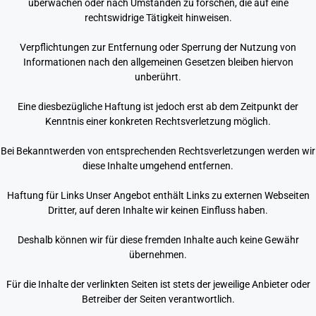
überwachen oder nach Umständen zu forschen, die auf eine
rechtswidrige Tätigkeit hinweisen.
Verpflichtungen zur Entfernung oder Sperrung der Nutzung von
Informationen nach den allgemeinen Gesetzen bleiben hiervon
unberührt.
Eine diesbezügliche Haftung ist jedoch erst ab dem Zeitpunkt der
Kenntnis einer konkreten Rechtsverletzung möglich.
Bei Bekanntwerden von entsprechenden Rechtsverletzungen werden wir
diese Inhalte umgehend entfernen.
Haftung für Links Unser Angebot enthält Links zu externen Webseiten
Dritter, auf deren Inhalte wir keinen Einfluss haben.
Deshalb können wir für diese fremden Inhalte auch keine Gewähr
übernehmen.
Für die Inhalte der verlinkten Seiten ist stets der jeweilige Anbieter oder
Betreiber der Seiten verantwortlich.