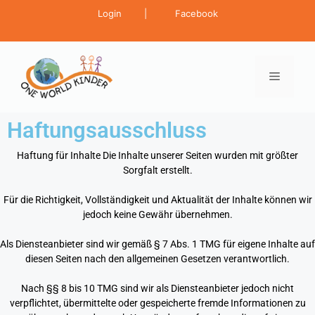
Login
|
Facebook
Haftungsausschluss
Haftung für Inhalte Die Inhalte unserer Seiten wurden mit größter
Sorgfalt erstellt.
Für die Richtigkeit, Vollständigkeit und Aktualität der Inhalte können wir
jedoch keine Gewähr übernehmen.
Als Diensteanbieter sind wir gemäß § 7 Abs. 1 TMG für eigene Inhalte auf
diesen Seiten nach den allgemeinen Gesetzen verantwortlich.
Nach §§ 8 bis 10 TMG sind wir als Diensteanbieter jedoch nicht
verpflichtet, übermittelte oder gespeicherte fremde Informationen zu