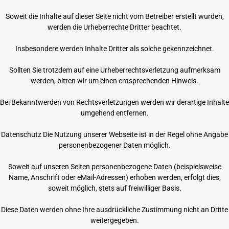
Soweit die Inhalte auf dieser Seite nicht vom Betreiber erstellt wurden,
werden die Urheberrechte Dritter beachtet.
Insbesondere werden Inhalte Dritter als solche gekennzeichnet.
Sollten Sie trotzdem auf eine Urheberrechtsverletzung aufmerksam
werden, bitten wir um einen entsprechenden Hinweis.
Bei Bekanntwerden von Rechtsverletzungen werden wir derartige Inhalte
umgehend entfernen.
Datenschutz Die Nutzung unserer Webseite ist in der Regel ohne Angabe
personenbezogener Daten möglich.
Soweit auf unseren Seiten personenbezogene Daten (beispielsweise
Name, Anschrift oder eMail-Adressen) erhoben werden, erfolgt dies,
soweit möglich, stets auf freiwilliger Basis.
Diese Daten werden ohne Ihre ausdrückliche Zustimmung nicht an Dritte
weitergegeben.