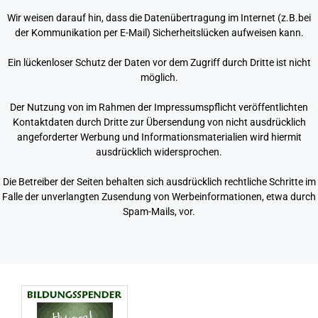
Wir weisen darauf hin, dass die Datenübertragung im Internet (z.B.bei
der Kommunikation per E-Mail) Sicherheitslücken aufweisen kann.
Ein lückenloser Schutz der Daten vor dem Zugriff durch Dritte ist nicht
möglich.
Der Nutzung von im Rahmen der Impressumspflicht veröffentlichten
Kontaktdaten durch Dritte zur Übersendung von nicht ausdrücklich
angeforderter Werbung und Informationsmaterialien wird hiermit
ausdrücklich widersprochen.
Die Betreiber der Seiten behalten sich ausdrücklich rechtliche Schritte im
Falle der unverlangten Zusendung von Werbeinformationen, etwa durch
Spam-Mails, vor.