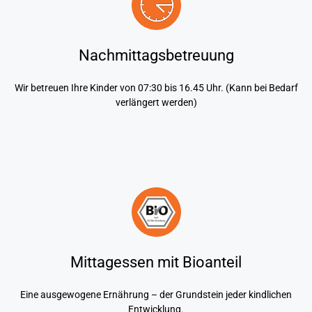
Nachmittagsbetreuung
Wir betreuen Ihre Kinder von 07:30 bis 16.45 Uhr. (Kann bei Bedarf
verlängert werden)
Mittagessen mit Bioanteil
Eine ausgewogene Ernährung – der Grundstein jeder kindlichen
Entwicklung.