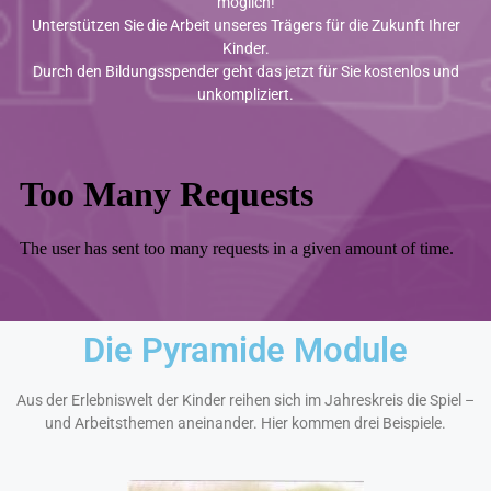
möglich!
Unterstützen Sie die Arbeit unseres Trägers für die Zukunft Ihrer
Kinder.
Durch den Bildungsspender geht das jetzt für Sie kostenlos und
unkompliziert.
Die Pyramide Module
Aus der Erlebniswelt der Kinder reihen sich im Jahreskreis die Spiel –
und Arbeitsthemen aneinander. Hier kommen drei Beispiele.