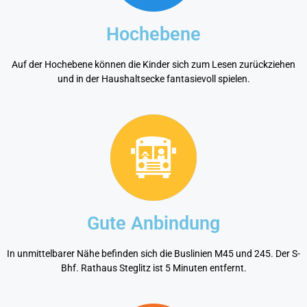
Hochebene
Auf der Hochebene können die Kinder sich zum Lesen zurückziehen
und in der Haushaltsecke fantasievoll spielen.
Gute Anbindung
In unmittelbarer Nähe befinden sich die Buslinien M45 und 245. Der S-
Bhf. Rathaus Steglitz ist 5 Minuten entfernt.