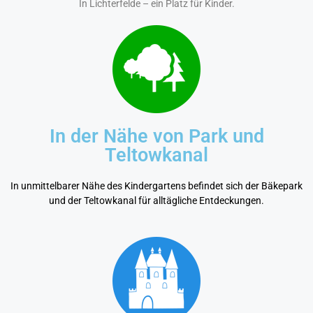
In Lichterfelde – ein Platz für Kinder.
In der Nähe von Park und
Teltowkanal
In unmittelbarer Nähe des Kindergartens befindet sich der Bäkepark
und der Teltowkanal für alltägliche Entdeckungen.