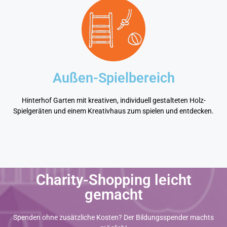
Außen-Spielbereich
Hinterhof Garten mit kreativen, individuell gestalteten Holz-
Spielgeräten und einem Kreativhaus zum spielen und entdecken.
Charity-Shopping leicht
gemacht
Spenden ohne zusätzliche Kosten? Der Bildungsspender machts