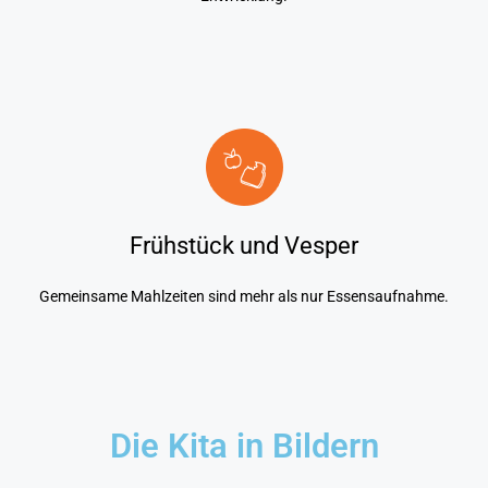
Frühstück und Vesper
Gemeinsame Mahlzeiten sind mehr als nur Essensaufnahme.
Die Kita in Bildern