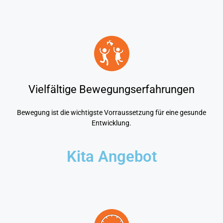
Vielfältige Bewegungserfahrungen
Bewegung ist die wichtigste Vorraussetzung für eine gesunde
Entwicklung.
Kita Angebot