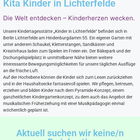
Kita Kinder in Lichterfelde
Die Welt entdecken – Kinderherzen wecken.
Unsere Kindertagesstätte „Kinder in Lichterfelde“ befindet sich in
Berlin Lichterfelde am Hindenburgdamm 55. Ein eigener Garten mit
unter anderem Schaukel, Kletterstangen, Sandkästen und
Kreativhaus laden zum Spielen im Freien ein. Der Bäkepark und der
Dschungelspielplatz in unmittelbarer Nähe bieten weitere
interessante Bewegungsmöglichkeiten für unsere täglichen Ausflüge
an die frische Luft.
Auf der Hochebene können die Kinder sich zum Lesen zurückziehen
und in der Haushaltsecke fantasievoll spielen. Wir pflegen, betreuen,
erziehen und bilden Kinder nach dem Pyramide-Konzept, einem
ganzheitlichen Kindergartenkonzept, zu dem auch das Angebot der
musikalischen Früherziehung mit einer Musikpädagogin einmal
wöchentlich geplant ist.
Aktuell suchen wir keine/n