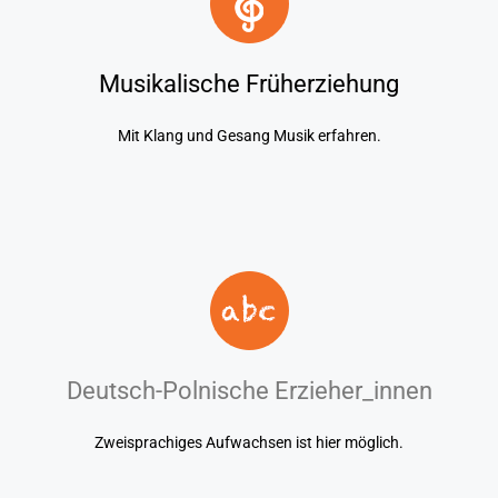
Musikalische Früherziehung
Mit Klang und Gesang Musik erfahren.
Deutsch-Polnische Erzieher_innen
Zweisprachiges Aufwachsen ist hier möglich.